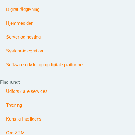
Digital rådgivning
Hjemmesider
Server og hosting
System-integration
Software-udvikling og digitale platforme
Find rundt
Udforsk alle services
Træning
Kunstig Intelligens
Om ZRM