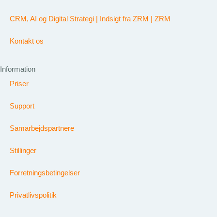
CRM, AI og Digital Strategi | Indsigt fra ZRM | ZRM
Kontakt os
Information
Priser
Support
Samarbejdspartnere
Stillinger
Forretningsbetingelser
Privatlivspolitik