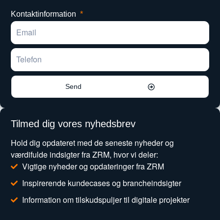
Kontaktinformation
Send
Tilmed dig vores nyhedsbrev
Hold dig opdateret med de seneste nyheder og
værdifulde indsigter fra ZRM, hvor vi deler:
Vigtige nyheder og opdateringer fra ZRM
Inspirerende kundecases og brancheindsigter
Information om tilskudspuljer til digitale projekter