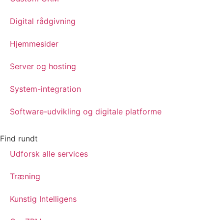
Digital rådgivning
Hjemmesider
Server og hosting
System-integration
Software-udvikling og digitale platforme
Find rundt
Udforsk alle services
Træning
Kunstig Intelligens