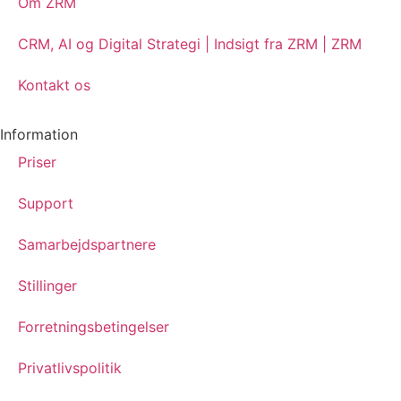
Om ZRM
CRM, AI og Digital Strategi | Indsigt fra ZRM | ZRM
Kontakt os
Information
Priser
Support
Samarbejdspartnere
Stillinger
Forretningsbetingelser
Privatlivspolitik