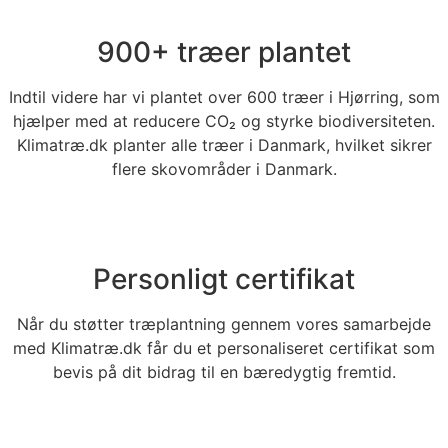
900+ træer plantet
Indtil videre har vi plantet over 600 træer i Hjørring, som
hjælper med at reducere CO₂ og styrke biodiversiteten.
Klimatræ.dk planter alle træer i Danmark, hvilket sikrer
flere skovområder i Danmark.
Personligt certifikat
Når du støtter træplantning gennem vores samarbejde
med Klimatræ.dk får du et personaliseret certifikat som
bevis på dit bidrag til en bæredygtig fremtid.