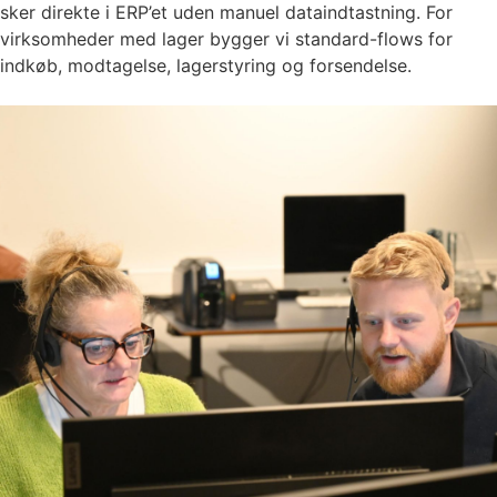
sker direkte i ERP’et uden manuel dataindtastning. For
virksomheder med lager bygger vi standard-flows for
indkøb, modtagelse, lagerstyring og forsendelse.