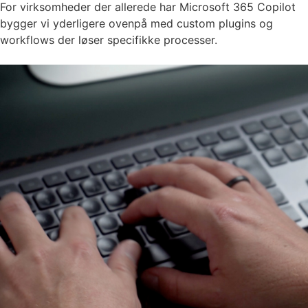
For virksomheder der allerede har Microsoft 365 Copilot
bygger vi yderligere ovenpå med custom plugins og
workflows der løser specifikke processer.