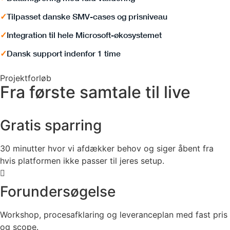
✓
Tilpasset danske SMV-cases og prisniveau
✓
Integration til hele Microsoft-økosystemet
✓
Dansk support indenfor 1 time
Projektforløb
Fra første samtale til live
Gratis sparring
30 minutter hvor vi afdækker behov og siger åbent fra
hvis platformen ikke passer til jeres setup.
Forundersøgelse
Workshop, procesafklaring og leveranceplan med fast pris
og scope.