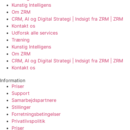
Kunstig Intelligens
Om ZRM
CRM, AI og Digital Strategi | Indsigt fra ZRM | ZRM
Kontakt os
Udforsk alle services
Træning
Kunstig Intelligens
Om ZRM
CRM, AI og Digital Strategi | Indsigt fra ZRM | ZRM
Kontakt os
Information
Priser
Support
Samarbejdspartnere
Stillinger
Forretningsbetingelser
Privatlivspolitik
Priser