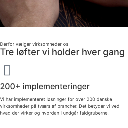
Derfor vælger virksomheder os
Tre løfter vi holder hver gang
200+ implementeringer
Vi har implementeret løsninger for over 200 danske
virksomheder på tværs af brancher. Det betyder vi ved
hvad der virker og hvordan I undgår faldgruberne.