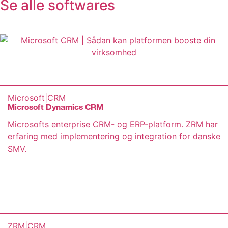
Se alle softwares
Microsoft
|
CRM
Microsoft Dynamics CRM
Microsofts enterprise CRM- og ERP-platform. ZRM har
erfaring med implementering og integration for danske
SMV.
ZRM
|
CRM