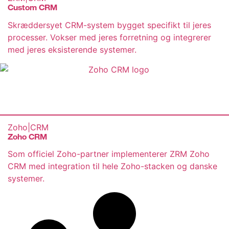
Custom CRM
Skræddersyet CRM-system bygget specifikt til jeres
processer. Vokser med jeres forretning og integrerer
med jeres eksisterende systemer.
Zoho
|
CRM
Zoho CRM
Som officiel Zoho-partner implementerer ZRM Zoho
CRM med integration til hele Zoho-stacken og danske
systemer.