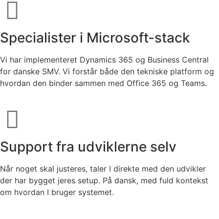
Specialister i Microsoft-stack
Vi har implementeret Dynamics 365 og Business Central
for danske SMV. Vi forstår både den tekniske platform og
hvordan den binder sammen med Office 365 og Teams.
Support fra udviklerne selv
Når noget skal justeres, taler I direkte med den udvikler
der har bygget jeres setup. På dansk, med fuld kontekst
om hvordan I bruger systemet.