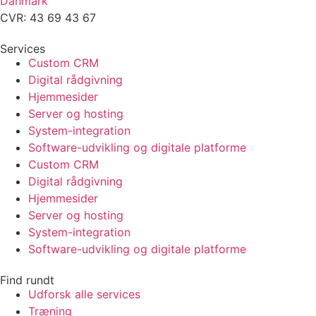
Danmark
CVR: 43 69 43 67
Services
Custom CRM
Digital rådgivning
Hjemmesider
Server og hosting
System-integration
Software-udvikling og digitale platforme
Custom CRM
Digital rådgivning
Hjemmesider
Server og hosting
System-integration
Software-udvikling og digitale platforme
Find rundt
Udforsk alle services
Træning