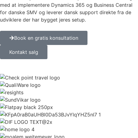
med at implementere Dynamics 365 og Business Central
for danske SMV og leverer dansk support direkte fra de
udviklere der har bygget jeres setup.
Book en gratis konsultation
Kontakt salg