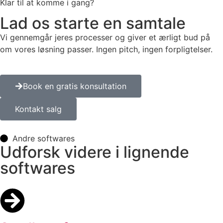
Klar til at komme i gang?
Lad os starte en samtale
Vi gennemgår jeres processer og giver et ærligt bud på
om vores løsning passer. Ingen pitch, ingen forpligtelser.
Book en gratis konsultation
Kontakt salg
Andre softwares
Udforsk videre i lignende
softwares