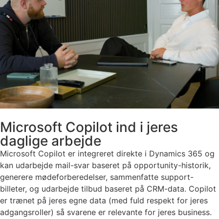
Microsoft Copilot ind i jeres
daglige arbejde
Microsoft Copilot er integreret direkte i Dynamics 365 og
kan udarbejde mail-svar baseret på opportunity-historik,
generere mødeforberedelser, sammenfatte support-
billeter, og udarbejde tilbud baseret på CRM-data. Copilot
er trænet på jeres egne data (med fuld respekt for jeres
adgangsroller) så svarene er relevante for jeres business.