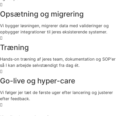
Opsætning og migrering
Vi bygger løsningen, migrerer data med valideringer og
opbygger integrationer til jeres eksisterende systemer.
Træning
Hands-on træning af jeres team, dokumentation og SOP'er
så I kan arbejde selvstændigt fra dag ét.
Go-live og hyper-care
Vi følger jer tæt de første uger efter lancering og justerer
efter feedback.