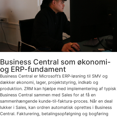
Business Central som økonomi-
og ERP-fundament
Business Central er Microsoft’s ERP-løsning til SMV og
dækker økonomi, lager, projektstyring, indkøb og
produktion. ZRM kan hjælpe med implementering af typisk
Business Central sammen med Sales for at få en
sammenhængende kunde-til-faktura-proces. Når en deal
lukker i Sales, kan ordren automatisk oprettes i Business
Central. Fakturering, betalingsopfølgning og bogføring