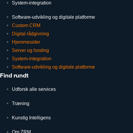
System-integration
Software-udvikling og digitale platforme
Custom CRM
Digital rådgivning
Hjemmesider
Server og hosting
System-integration
Software-udvikling og digitale platforme
Find rundt
Udforsk alle services
Træning
Kunstig Intelligens
Om ZRM