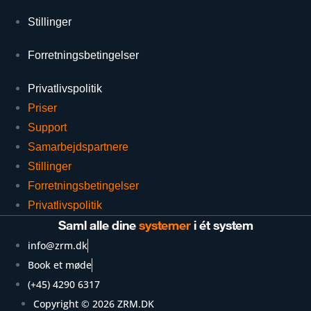
Stillinger
Forretningsbetingelser
Privatlivspolitik
Priser
Support
Samarbejdspartnere
Stillinger
Forretningsbetingelser
Privatlivspolitik
Saml alle dine
systemer
i ét system
info@zrm.dk
Book et møde
(+45) 4290 6317
Copyright © 2026 ZRM.DK