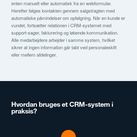
enten manuelt eller automatisk fra en webformular.
Herefter følges kontakten gennem salgstragten med
automatiske påmindelser om opfølgning. Når en kunde er
vundet, fortsætter relationen i CRM-systemet med
support-sager, fakturering og løbende kommunikation.
Alle medarbejdere arbejder i samme system, hvilket
sikrer at ingen information går tabt ved personaleskift
eller mellem afdelinger.
Hvordan bruges et CRM-system i
praksis?