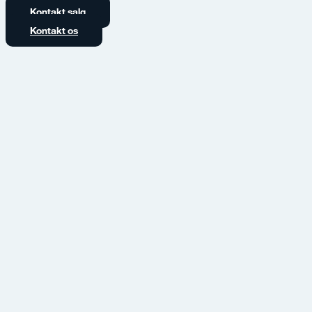
Kontakt salg
Kontakt os