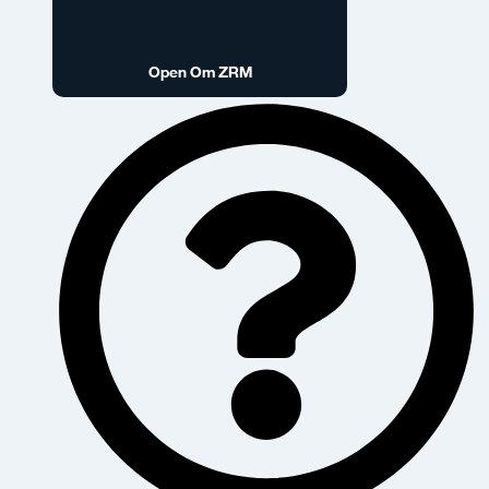
Open Om ZRM