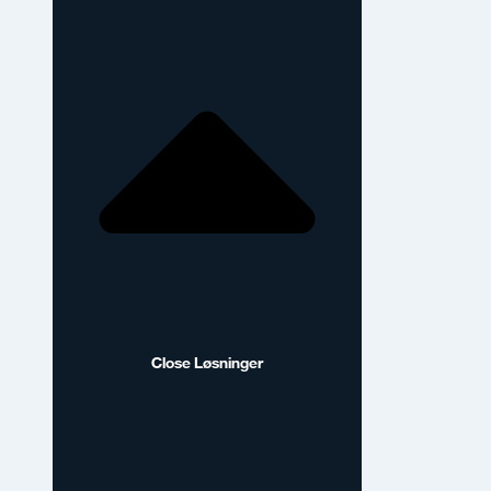
Close Løsninger