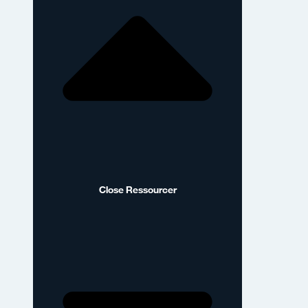
Close Ressourcer