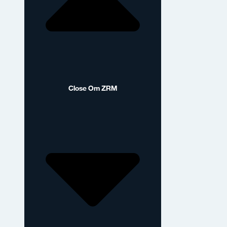
Close Om ZRM