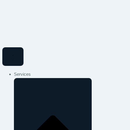
Services