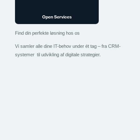
Open Services
Find din perfekte løsning hos os
Vi samler alle dine IT-behov under ét tag – fra CRM-
systemer til udvikling af digitale strategier.