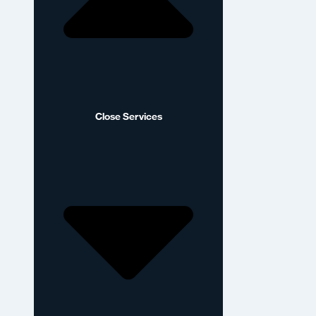
Close Services