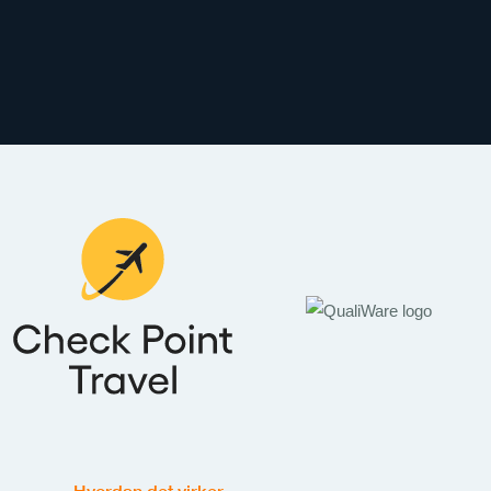
Hvordan det virker