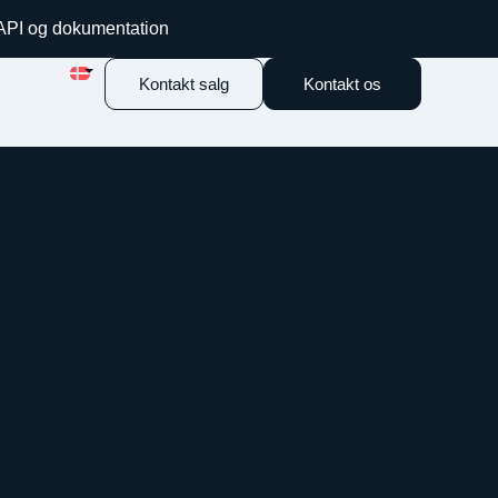
 API og dokumentation
Kontakt salg
Kontakt os