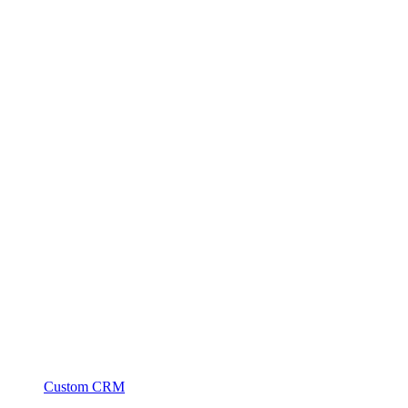
Custom CRM