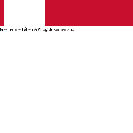
i laver er med åben API og dokumentation