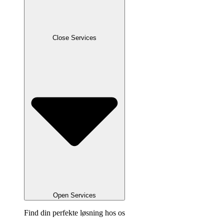
Close Services
Open Services
Find din perfekte løsning hos os