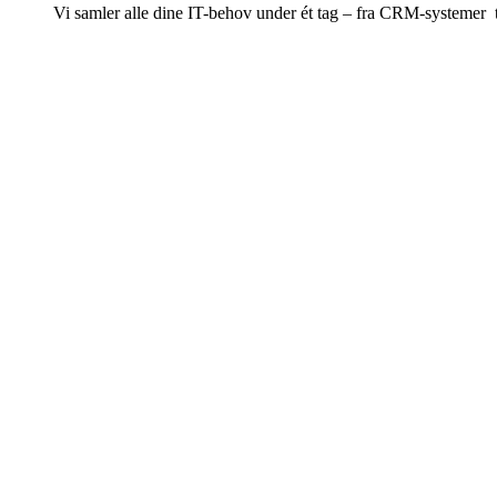
Vi samler alle dine IT-behov under ét tag – fra CRM-systemer til