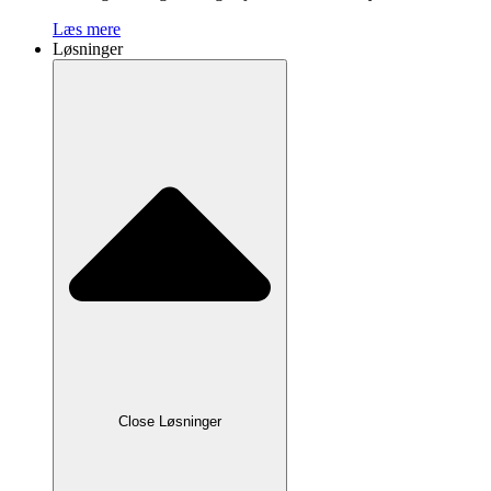
Læs mere
Løsninger
Close Løsninger