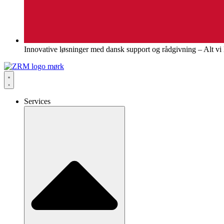
Innovative løsninger med dansk support og rådgivning – Alt v
Services