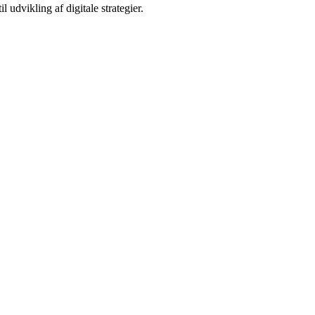
 udvikling af digitale strategier.