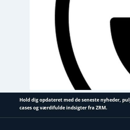
Hold dig opdateret med de seneste nyheder, pul
cases og værdifulde indsigter fra ZRM.