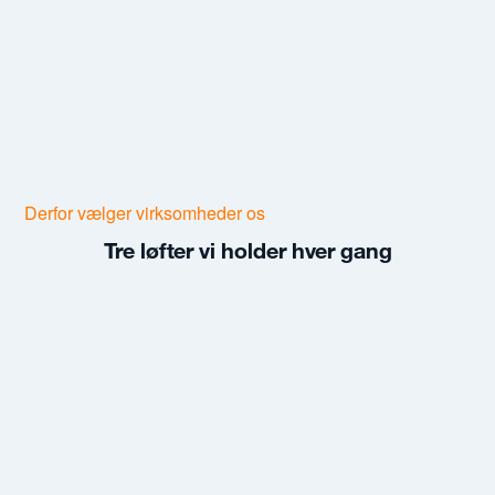
Derfor vælger virksomheder os
Tre løfter vi holder hver gang