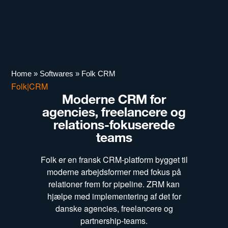
Home
»
Softwares
»
Folk CRM
Folk
|
CRM
Moderne CRM for
agencies, freelancere og
relations-fokuserede
teams
Folk er en fransk CRM-platform bygget til
moderne arbejdsformer med fokus på
relationer frem for pipeline. ZRM kan
hjælpe med implementering af det for
danske agencies, freelancere og
partnership-teams.