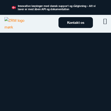
Innovative løsninger med dansk support og rådgivning – Alt vi
laver er med åben API og dokumentation
Kontakt os