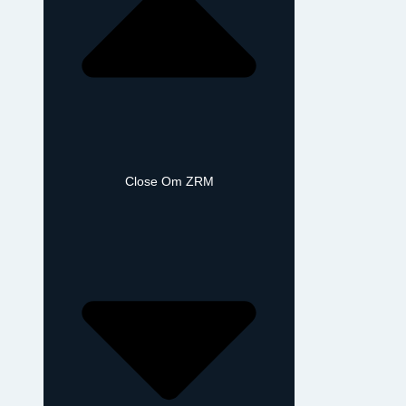
Close Om ZRM