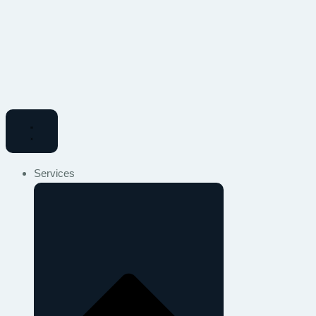
Services