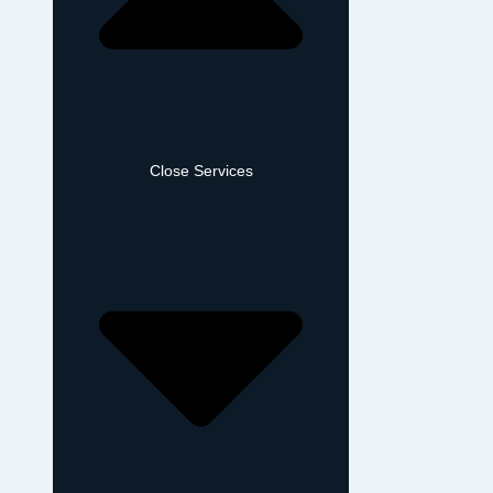
Close Services