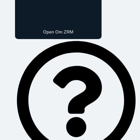
Open Om ZRM