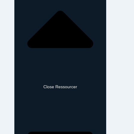
Close Ressourcer