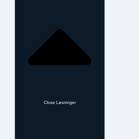
Close Løsninger