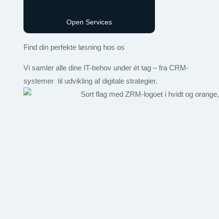
Open Services
Find din perfekte løsning hos os
Vi samler alle dine IT-behov under ét tag – fra CRM-
systemer til udvikling af digitale strategier.