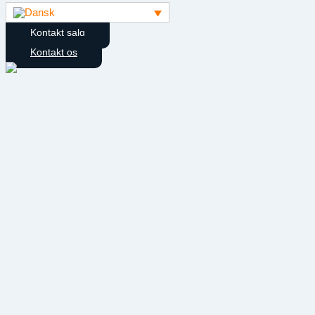
Kontakt salg
Kontakt os