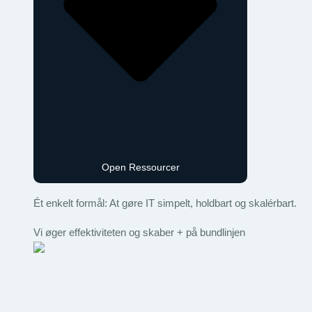
Open Ressourcer
Ét enkelt formål: At gøre IT simpelt, holdbart og skalérbart.
Vi øger effektiviteten og skaber + på bundlinjen