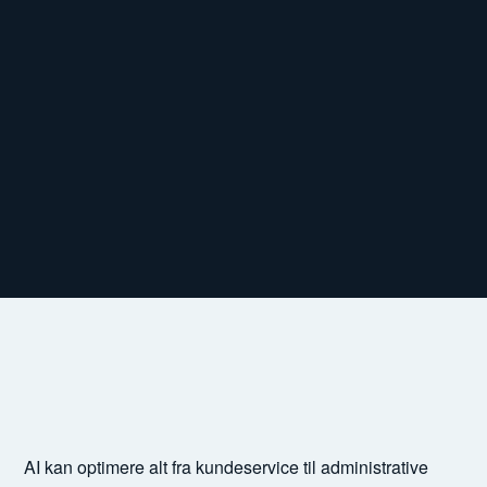
AI kan optimere alt fra kundeservice til administrative