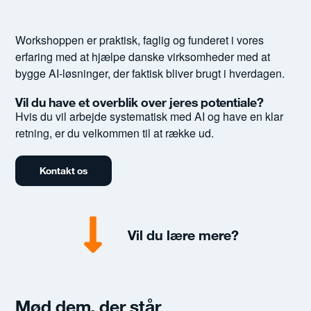
Workshoppen er praktisk, faglig og funderet i vores
erfaring med at hjælpe danske virksomheder med at
bygge AI-løsninger, der faktisk bliver brugt i hverdagen.
Vil du have et overblik over jeres potentiale?
Hvis du vil arbejde systematisk med AI og have en klar
retning, er du velkommen til at række ud.
Kontakt os
Vil du lære mere?
Mød dem, der står