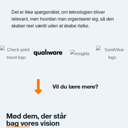
Det er ikke spørgsmålet, om teknologien bliver
relevant, men hvordan man organiserer sig, så den
skaber reel værdi uden at skabe risiko.
Vil du lære mere?
Mød dem, der står
bag vores vision