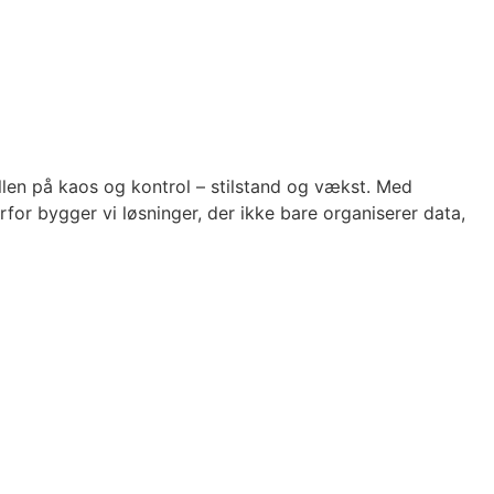
ellen på kaos og kontrol – stilstand og vækst. Med
rfor bygger vi løsninger, der ikke bare organiserer data,