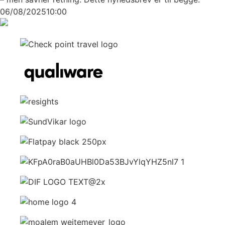
06/08/2025
10:00