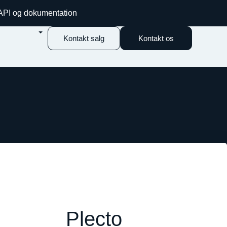
 API og dokumentation
Kontakt salg
Kontakt os
Plecto