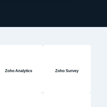
Zoho Analytics
Zoho Survey