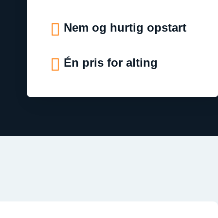
Nem og hurtig opstart
Én pris for alting