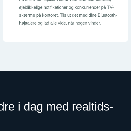
øjeblikkelige notifikationer og konkurrencer på TV-
skærme på kontoret. Tilslut det med dine Bluetooth-
højttalere og lad alle vide, når nogen vinder.
re i dag med realtids-