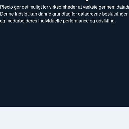
Plecto gør det muligt for virksomheder at vækste gennem datadr
Denne indsigt kan danne grundlag for datadrevne beslutninger 
og medarbejderes individuelle performance og udvikling.