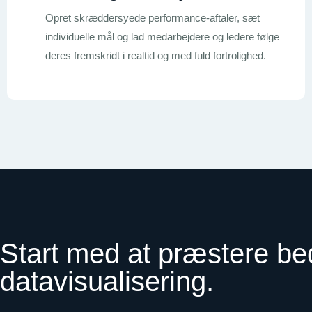
Opret skræddersyede performance-aftaler, sæt
individuelle mål og lad medarbejdere og ledere følge
deres fremskridt i realtid og med fuld fortrolighed.
Start med at præstere bed
datavisualisering
.