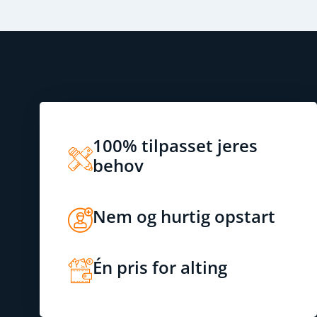
100% tilpasset jeres
behov
Nem og hurtig opstart
Én pris for alting