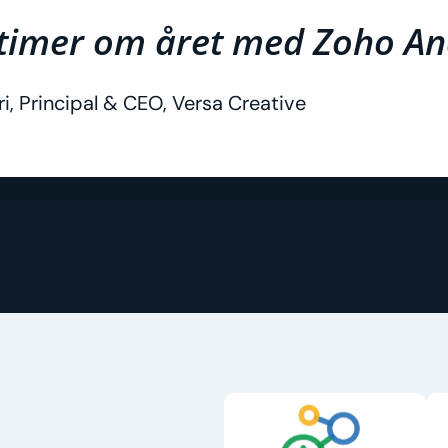
stimer om året med Zoho Ana
i, Principal & CEO, Versa Creative