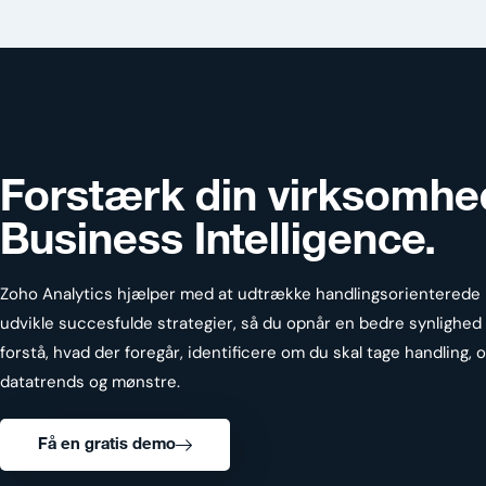
Forstærk din virksomhe
Business Intelligence
.
Zoho Analytics hjælper med at udtrække handlingsorienterede in
udvikle succesfulde strategier, så du opnår en bedre synlighed
forstå, hvad der foregår, identificere om du skal tage handling,
datatrends og mønstre.
Få en gratis demo