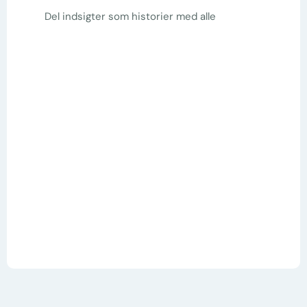
Del indsigter som historier med alle