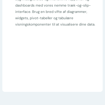
dashboards med vores nemme træk-og-slip-
interface. Brug en bred vifte af diagrammer,
widgets, pivot-tabeller og tabulære
visningskomponenter til at visualisere dine data.