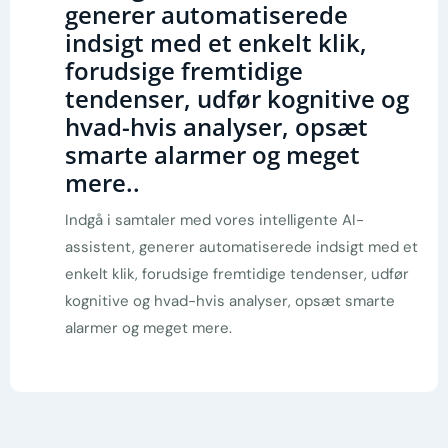
generer automatiserede
indsigt med et enkelt klik,
forudsige fremtidige
tendenser, udfør kognitive og
hvad-hvis analyser, opsæt
smarte alarmer og meget
mere.
.
Indgå i samtaler med vores intelligente AI-
assistent, generer automatiserede indsigt med et
enkelt klik, forudsige fremtidige tendenser, udfør
kognitive og hvad-hvis analyser, opsæt smarte
alarmer og meget mere.