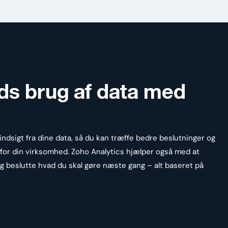
ds brug af data med
dsigt fra dine data, så du kan træffe bedre beslutninger og
 for din virksomhed. Zoho Analytics hjælper også med at
 og beslutte hvad du skal gøre næste gang – alt baseret på