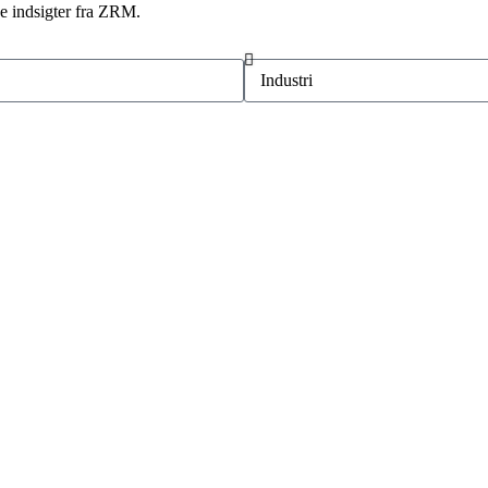
de indsigter fra ZRM.