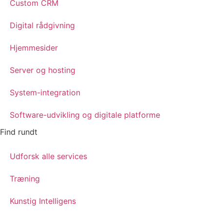
Custom CRM
Digital rådgivning
Hjemmesider
Server og hosting
System-integration
Software-udvikling og digitale platforme
Find rundt
Udforsk alle services
Træning
Kunstig Intelligens