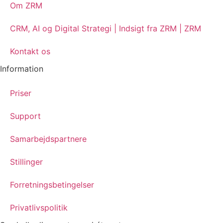
Om ZRM
CRM, AI og Digital Strategi | Indsigt fra ZRM | ZRM
Kontakt os
Information
Priser
Support
Samarbejdspartnere
Stillinger
Forretningsbetingelser
Privatlivspolitik