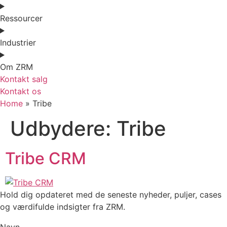
Ressourcer
Industrier
Om ZRM
Kontakt salg
Kontakt os
Home
»
Tribe
Udbydere:
Tribe
Tribe CRM
Hold dig opdateret med de seneste nyheder, puljer, cases
og værdifulde indsigter fra ZRM.