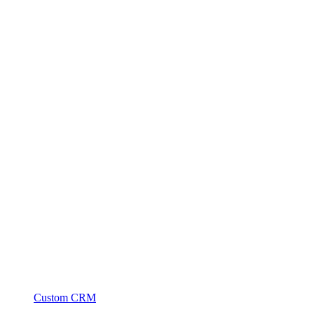
Custom CRM