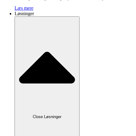
Læs mere
Løsninger
Close Løsninger