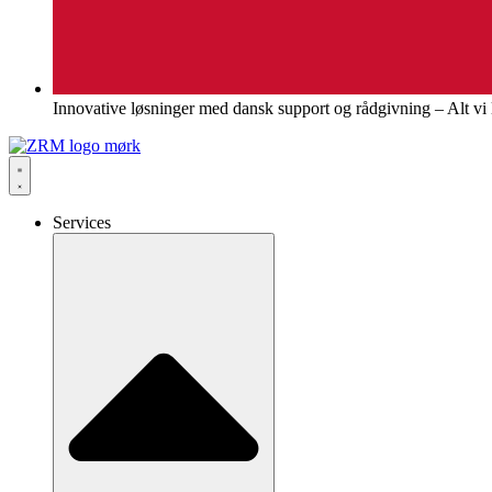
Innovative løsninger med dansk support og rådgivning – Alt v
Services