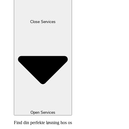
Close Services
Open Services
Find din perfekte løsning hos os