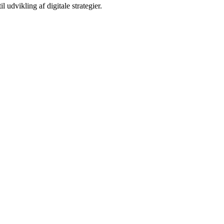
 udvikling af digitale strategier.