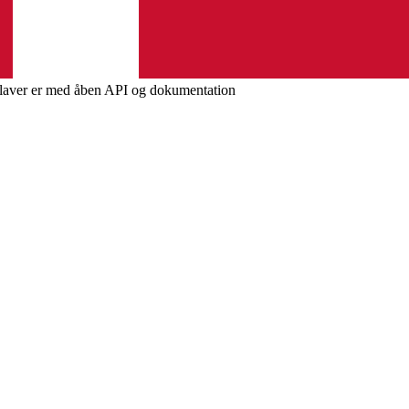
i laver er med åben API og dokumentation