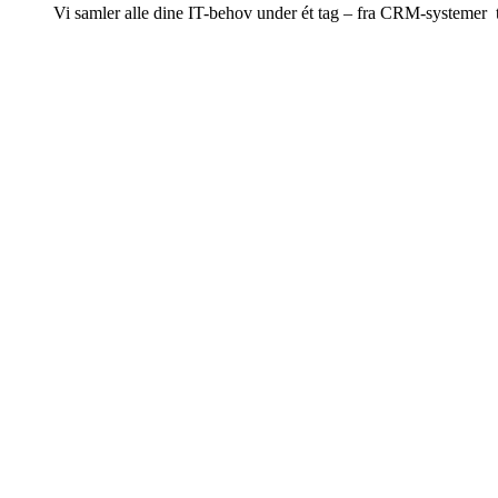
Vi samler alle dine IT-behov under ét tag – fra CRM-systemer til