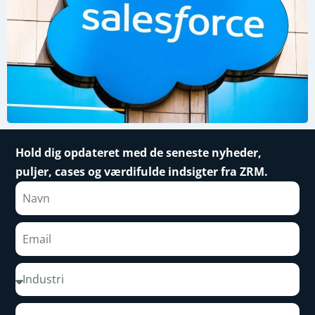
Hold dig opdateret med de seneste nyheder,
puljer, cases og værdifulde indsigter fra ZRM.