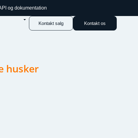
 API og dokumentation
Kontakt salg
Kontakt os
e husker