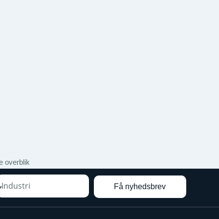
 overblik
Få nyhedsbrev