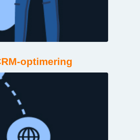
 CRM-optimering