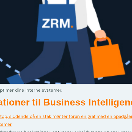
ptimér dine interne systemer.
ioner til Business Intelligen