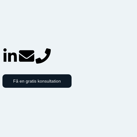
Få en gratis konsultation