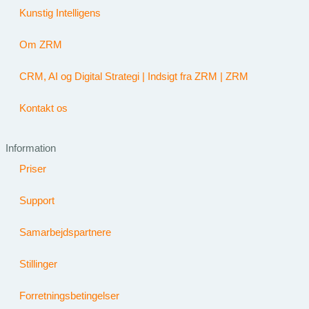
Kunstig Intelligens
Om ZRM
CRM, AI og Digital Strategi | Indsigt fra ZRM | ZRM
Kontakt os
Information
Priser
Support
Samarbejdspartnere
Stillinger
Forretningsbetingelser