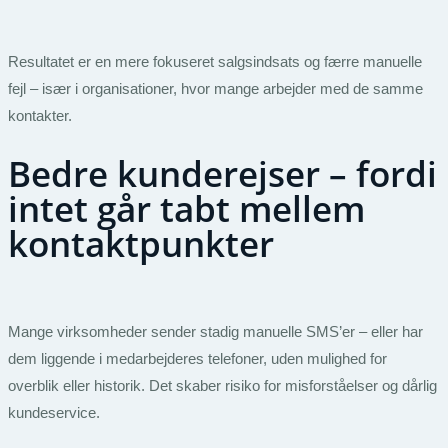
Resultatet er en mere fokuseret salgsindsats og færre manuelle
fejl – især i organisationer, hvor mange arbejder med de samme
kontakter.
Bedre kunderejser – fordi
intet går tabt mellem
kontaktpunkter
Mange virksomheder sender stadig manuelle SMS’er – eller har
dem liggende i medarbejderes telefoner, uden mulighed for
overblik eller historik. Det skaber risiko for misforståelser og dårlig
kundeservice.