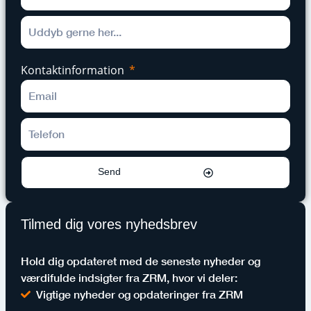
Kontaktinformation
Send
Tilmed dig vores nyhedsbrev
Hold dig opdateret med de seneste nyheder og
værdifulde indsigter fra ZRM, hvor vi deler:
Vigtige nyheder og opdateringer fra ZRM