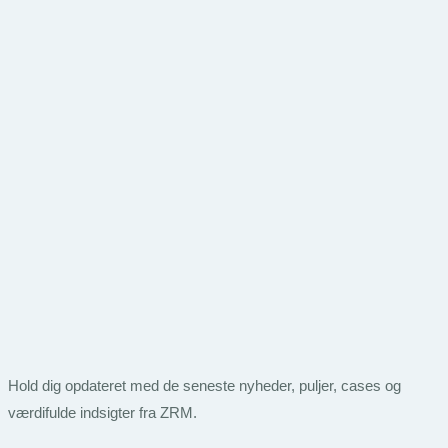
Hold dig opdateret med de seneste nyheder, puljer, cases og
værdifulde indsigter fra ZRM.