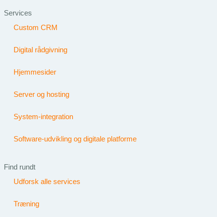
Services
Custom CRM
Digital rådgivning
Hjemmesider
Server og hosting
System-integration
Software-udvikling og digitale platforme
Find rundt
Udforsk alle services
Træning