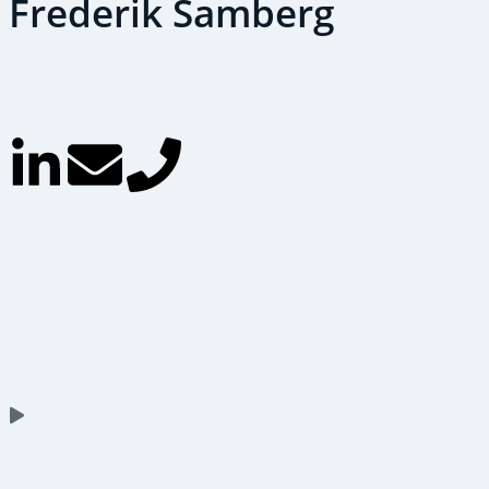
Frederik Samberg