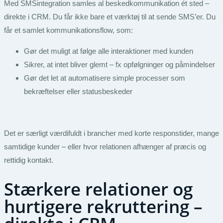
Med SMSintegration samles al beskedkommunikation ét sted –
direkte i CRM. Du får ikke bare et værktøj til at sende SMS’er. Du
får et samlet kommunikationsflow, som:
Gør det muligt at følge alle interaktioner med kunden
Sikrer, at intet bliver glemt – fx opfølgninger og påmindelser
Gør det let at automatisere simple processer som
bekræftelser eller statusbeskeder
Det er særligt værdifuldt i brancher med korte responstider, mange
samtidige kunder – eller hvor relationen afhænger af præcis og
rettidig kontakt.
Stærkere relationer og
hurtigere rekruttering –