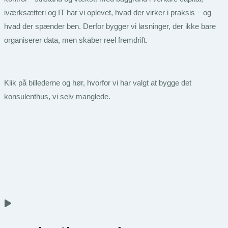
iværksætteri og IT har vi oplevet, hvad der virker i praksis – og
hvad der spænder ben. Derfor bygger vi løsninger, der ikke bare
organiserer data, men skaber reel fremdrift.
Klik på billederne og hør, hvorfor vi har valgt at bygge det
konsulenthus, vi selv manglede.