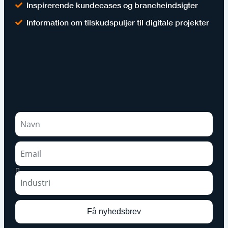
Inspirerende kundecases og brancheindsigter
Information om tilskudspuljer til digitale projekter
Få nyhedsbrev