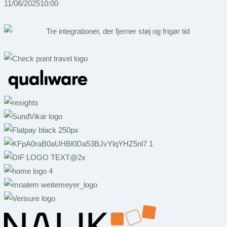
11/06/2025
10:00