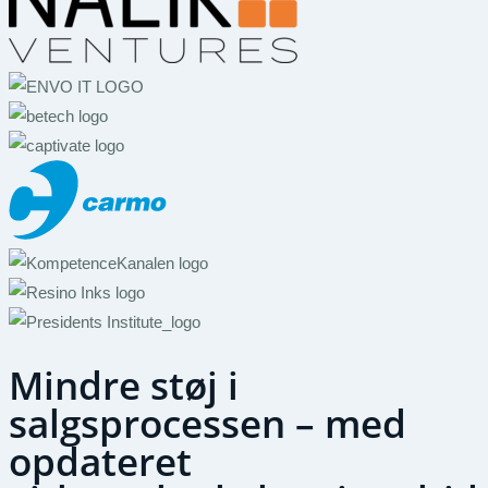
Mindre støj i
salgsprocessen – med
opdateret