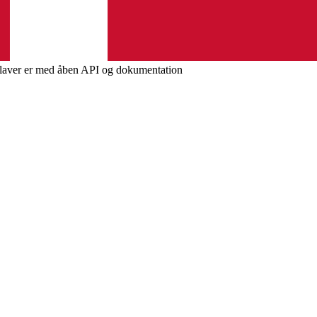
i laver er med åben API og dokumentation