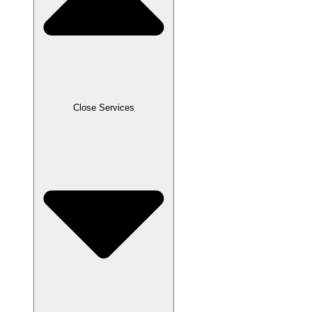
Close Services