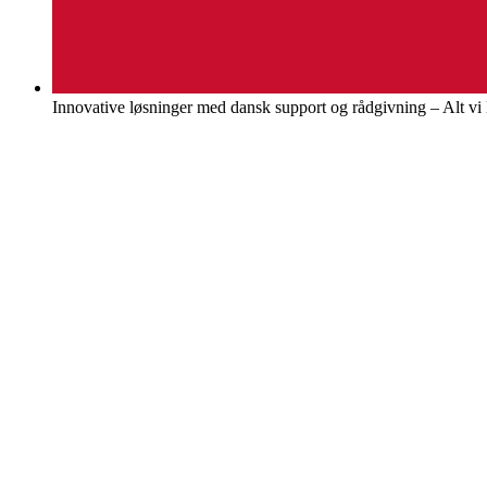
Innovative løsninger med dansk support og rådgivning – Alt v