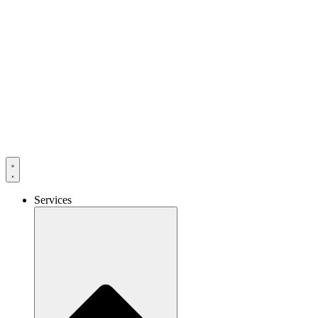
Services