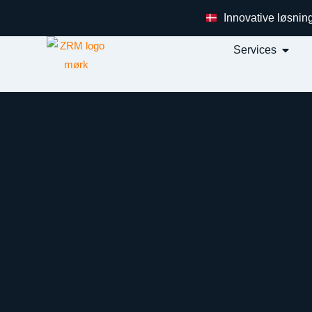
Innovative løsnin
Services