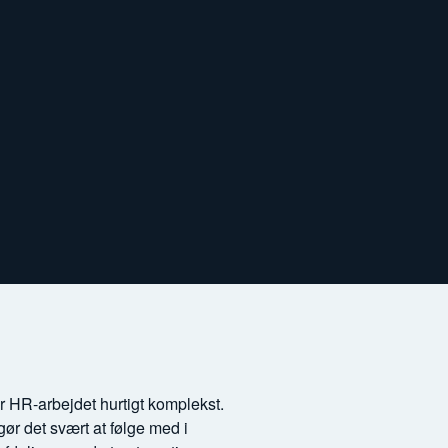
er HR-arbejdet hurtigt komplekst.
ør det svært at følge med i