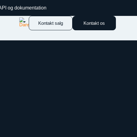
 API og dokumentation
Kontakt salg
Kontakt os