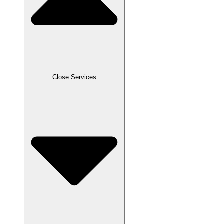
Close Services