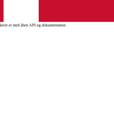
i laver er med åben API og dokumentation