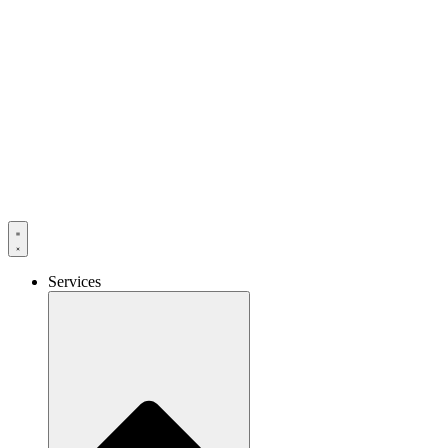
Services