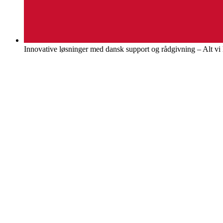
Innovative løsninger med dansk support og rådgivning – Alt v