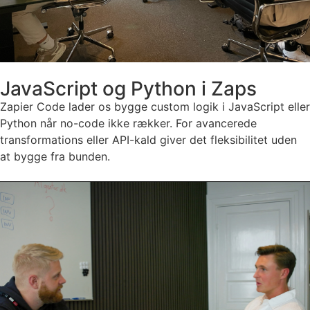
JavaScript og Python i Zaps
Zapier Code lader os bygge custom logik i JavaScript eller
Python når no-code ikke rækker. For avancerede
transformations eller API-kald giver det fleksibilitet uden
at bygge fra bunden.