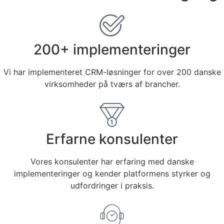
200+ implementeringer
Vi har implementeret CRM-løsninger for over 200 danske
virksomheder på tværs af brancher.
Erfarne konsulenter
Vores konsulenter har erfaring med danske
implementeringer og kender platformens styrker og
udfordringer i praksis.