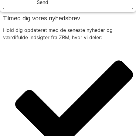
Send
Tilmed dig vores nyhedsbrev
Hold dig opdateret med de seneste nyheder og
værdifulde indsigter fra ZRM, hvor vi deler: