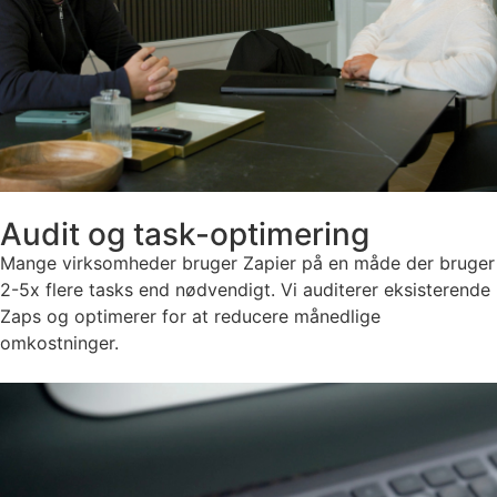
Audit og task-optimering
Mange virksomheder bruger Zapier på en måde der bruger
2-5x flere tasks end nødvendigt. Vi auditerer eksisterende
Zaps og optimerer for at reducere månedlige
omkostninger.