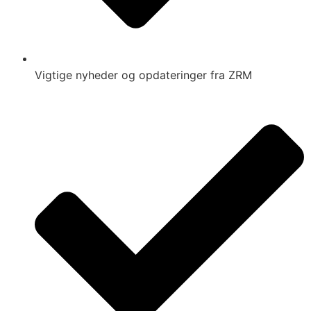
Vigtige nyheder og opdateringer fra ZRM