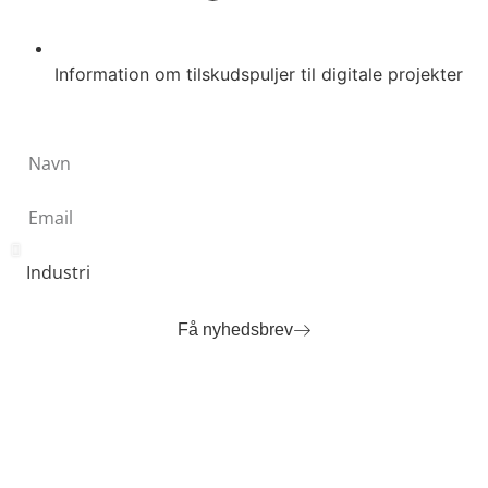
Information om tilskudspuljer til digitale projekter
Få nyhedsbrev