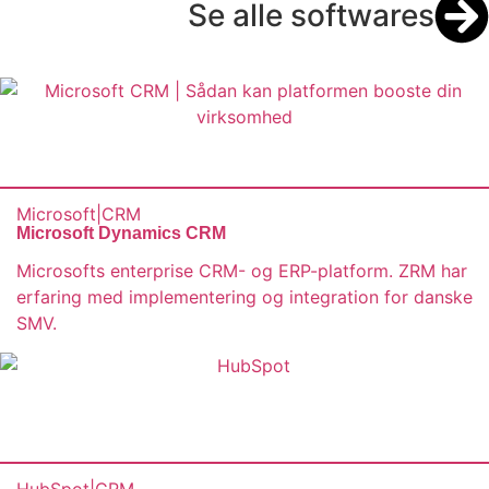
Se alle softwares
Microsoft
|
CRM
Microsoft Dynamics CRM
Microsofts enterprise CRM- og ERP-platform. ZRM har
erfaring med implementering og integration for danske
SMV.