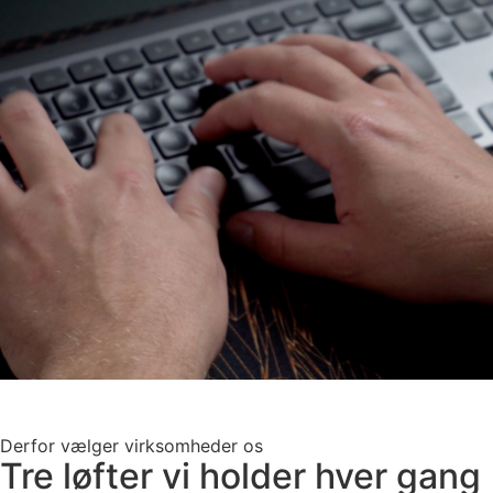
Derfor vælger virksomheder os
Tre løfter vi holder hver gang