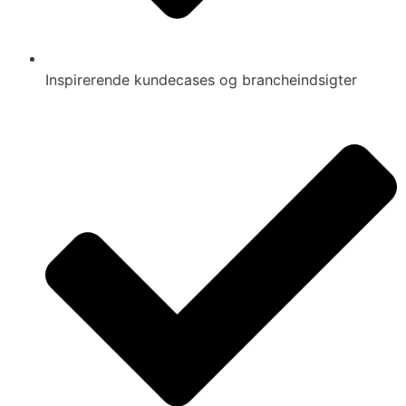
Inspirerende kundecases og brancheindsigter