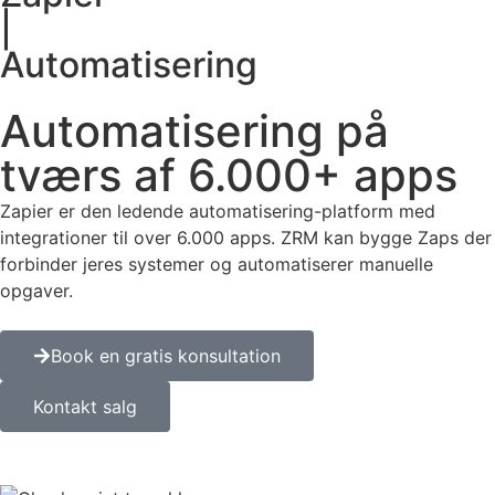
|
Automatisering
Automatisering på
tværs af 6.000+ apps
Zapier er den ledende automatisering-platform med
integrationer til over 6.000 apps. ZRM kan bygge Zaps der
forbinder jeres systemer og automatiserer manuelle
opgaver.
Book en gratis konsultation
Kontakt salg