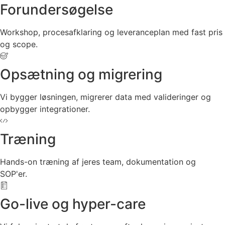
Forundersøgelse
Workshop, procesafklaring og leveranceplan med fast pris
og scope.
Opsætning og migrering
Vi bygger løsningen, migrerer data med valideringer og
opbygger integrationer.
Træning
Hands-on træning af jeres team, dokumentation og
SOP'er.
Go-live og hyper-care