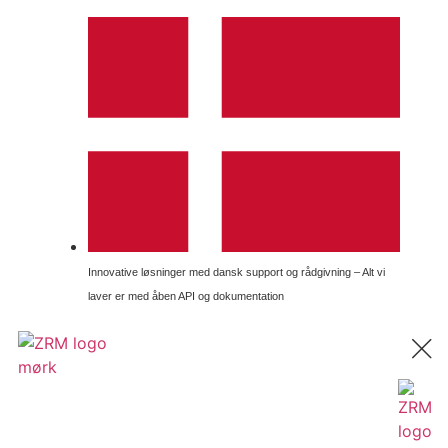
Innovative løsninger med dansk support og rådgivning – Alt vi
laver er med åben API og dokumentation
Kontakt os