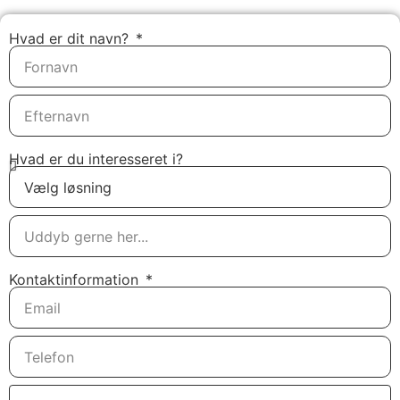
Hvad er dit navn?
Hvad er du interesseret i?
Kontaktinformation