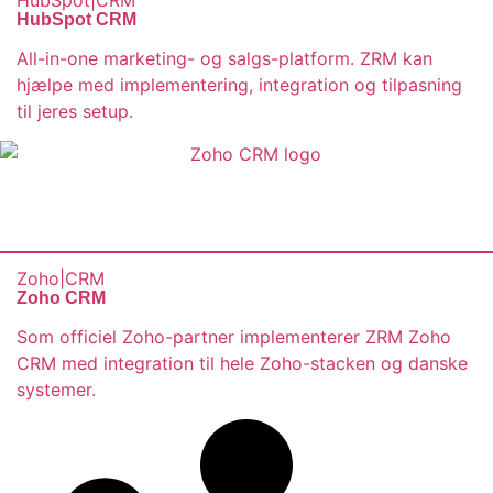
HubSpot
|
CRM
HubSpot CRM
All-in-one marketing- og salgs-platform. ZRM kan
hjælpe med implementering, integration og tilpasning
til jeres setup.
Zoho
|
CRM
Zoho CRM
Som officiel Zoho-partner implementerer ZRM Zoho
CRM med integration til hele Zoho-stacken og danske
systemer.