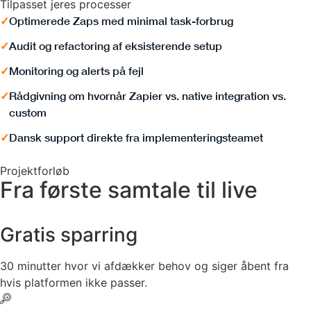
Tilpasset jeres processer
✓
Optimerede Zaps med minimal task-forbrug
✓
Audit og refactoring af eksisterende setup
✓
Monitoring og alerts på fejl
✓
Rådgivning om hvornår Zapier vs. native integration vs.
custom
✓
Dansk support direkte fra implementeringsteamet
Projektforløb
Fra første samtale til live
Gratis sparring
30 minutter hvor vi afdækker behov og siger åbent fra
hvis platformen ikke passer.