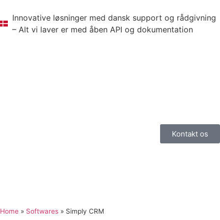
Innovative løsninger med dansk support og rådgivning
– Alt vi laver er med åben API og dokumentation
Kontakt os
Home
»
Softwares
»
Simply CRM