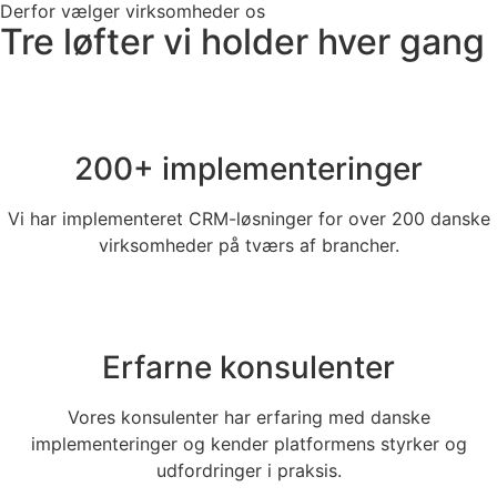
Derfor vælger virksomheder os
Tre løfter vi holder hver gang
200+ implementeringer
Vi har implementeret CRM-løsninger for over 200 danske
virksomheder på tværs af brancher.
Erfarne konsulenter
Vores konsulenter har erfaring med danske
implementeringer og kender platformens styrker og
udfordringer i praksis.