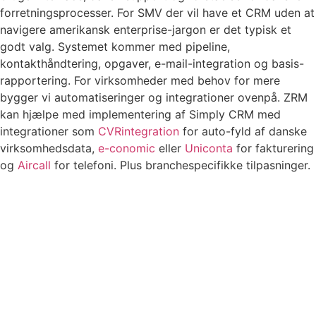
forretningsprocesser. For SMV der vil have et CRM uden at
navigere amerikansk enterprise-jargon er det typisk et
godt valg. Systemet kommer med pipeline,
kontakthåndtering, opgaver, e-mail-integration og basis-
rapportering. For virksomheder med behov for mere
bygger vi automatiseringer og integrationer ovenpå. ZRM
kan hjælpe med implementering af Simply CRM med
integrationer som
CVRintegration
for auto-fyld af danske
virksomhedsdata,
e-conomic
eller
Uniconta
for fakturering
og
Aircall
for telefoni. Plus branchespecifikke tilpasninger.