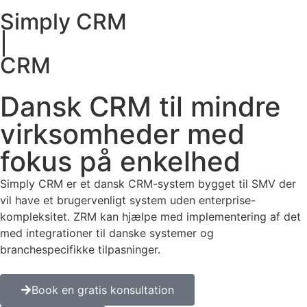
Simply CRM
|
CRM
Dansk CRM til mindre
virksomheder med
fokus på enkelhed
Simply CRM er et dansk CRM-system bygget til SMV der
vil have et brugervenligt system uden enterprise-
kompleksitet. ZRM kan hjælpe med implementering af det
med integrationer til danske systemer og
branchespecifikke tilpasninger.
Book en gratis konsultation