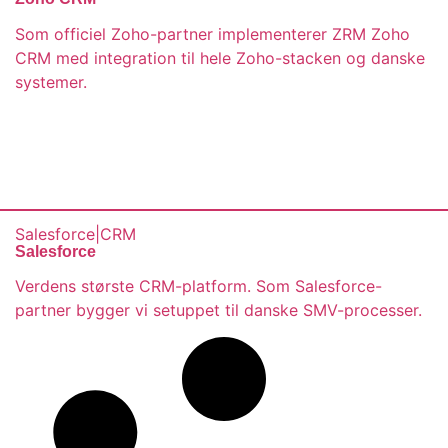
Som officiel Zoho-partner implementerer ZRM Zoho
CRM med integration til hele Zoho-stacken og danske
systemer.
Salesforce
|
CRM
Salesforce
Verdens største CRM-platform. Som Salesforce-
partner bygger vi setuppet til danske SMV-processer.