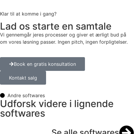
Klar til at komme i gang?
Lad os starte en samtale
Vi gennemgår jeres processer og giver et ærligt bud på
om vores løsning passer. Ingen pitch, ingen forpligtelser.
Book en gratis konsultation
Kontakt salg
Andre softwares
Udforsk videre i lignende
softwares
Se alle softwares