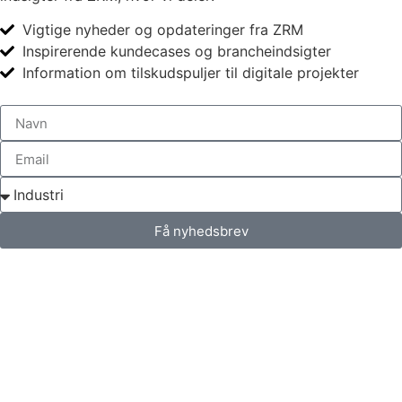
Vigtige nyheder og opdateringer fra ZRM
Inspirerende kundecases og brancheindsigter
Information om tilskudspuljer til digitale projekter
Få nyhedsbrev