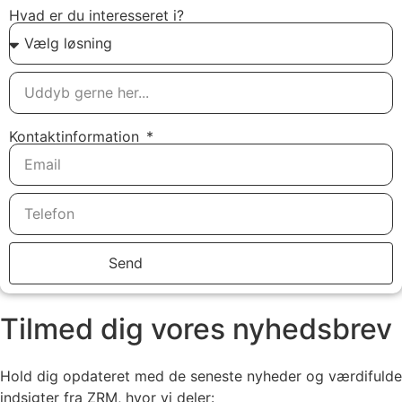
Hvad er du interesseret i?
Kontaktinformation
Send
Tilmed dig vores nyhedsbrev
Hold dig opdateret med de seneste nyheder og værdifulde
indsigter fra ZRM, hvor vi deler: