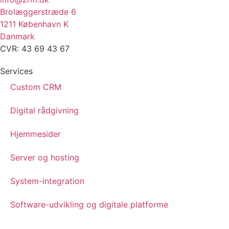
Brolæggerstræde 6
1211 København K
Danmark
CVR: 43 69 43 67
Services
Custom CRM
Digital rådgivning
Hjemmesider
Server og hosting
System-integration
Software-udvikling og digitale platforme