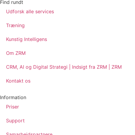
Find rundt
Udforsk alle services
Træning
Kunstig Intelligens
Om ZRM
CRM, AI og Digital Strategi | Indsigt fra ZRM | ZRM
Kontakt os
Information
Priser
Support
Samarbejdspartnere