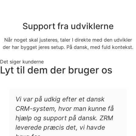
Support fra udviklerne
Når noget skal justeres, taler I direkte med den udvikler
der har bygget jeres setup. På dansk, med fuld kontekst.
Det siger kunderne
Lyt til dem der bruger os
Vi var på udkig efter et dansk
CRM-system, hvor man kunne få
hjælp og support på dansk. ZRM
leverede præcis det, vi havde