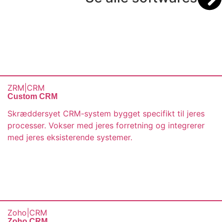
ZRM
|
CRM
Custom CRM
Skræddersyet CRM-system bygget specifikt til jeres
processer. Vokser med jeres forretning og integrerer
med jeres eksisterende systemer.
Zoho
|
CRM
Zoho CRM