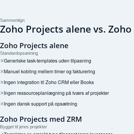
Sammenlign
Zoho Projects alene vs. Zoh
Zoho Projects alene
Standardopsætning
✕
Generiske task-templates uden tilpasning
✕
Manuel kobling mellem timer og fakturering
✕
Ingen integration til Zoho CRM eller Books
✕
Ingen ressourceplanlægning på tværs af projekter
✕
Ingen dansk support på opsætning
Zoho Projects med ZRM
Bygget til jeres projekter