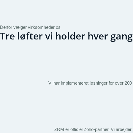
Derfor vælger virksomheder os
Tre løfter vi holder hver gang
Vi har implementeret løsninger for over 200
ZRM er officiel Zoho-partner. Vi arbejder