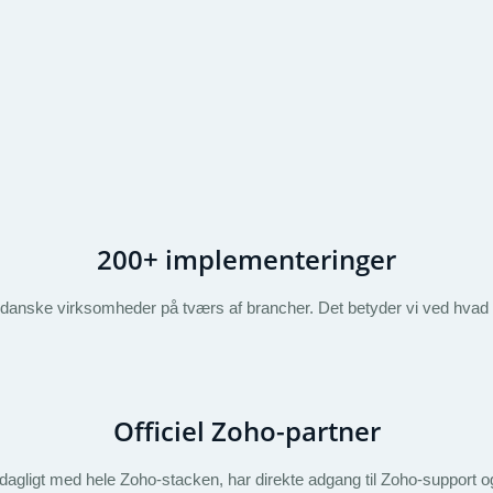
200+ implementeringer
 danske virksomheder på tværs af brancher. Det betyder vi ved hvad 
Officiel Zoho-partner
 dagligt med hele Zoho-stacken, har direkte adgang til Zoho-support o