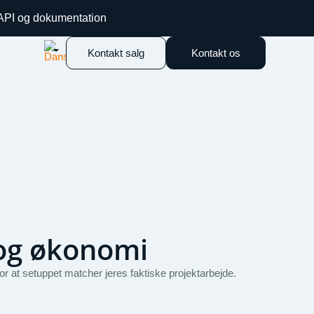
 API og dokumentation
Kontakt salg
Kontakt os
og økonomi
r at setuppet matcher jeres faktiske projektarbejde.