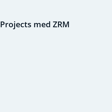
o Projects med ZRM