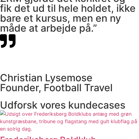
fik det ud til hele holdet, ikke
bare et kursus, men en ny
måde at arbejde på.”
Christian Lysemose
Founder, Football Travel
Udforsk vores kundecases