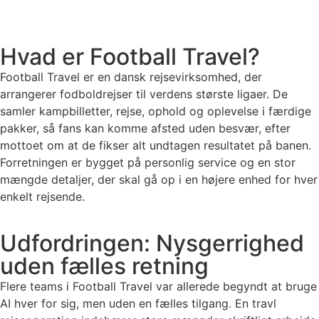
Hvad er Football Travel?
Football Travel er en dansk rejsevirksomhed, der
arrangerer fodboldrejser til verdens største ligaer. De
samler kampbilletter, rejse, ophold og oplevelse i færdige
pakker, så fans kan komme afsted uden besvær, efter
mottoet om at de fikser alt undtagen resultatet på banen.
Forretningen er bygget på personlig service og en stor
mængde detaljer, der skal gå op i en højere enhed for hver
enkelt rejsende.
Udfordringen: Nysgerrighed
uden fælles retning
Flere teams i Football Travel var allerede begyndt at bruge
AI hver for sig, men uden en fælles tilgang. En travl