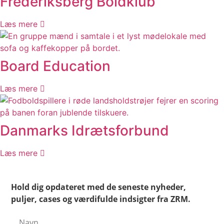
Frederiksberg Boldklub
Læs mere
Board Education
Læs mere
Danmarks Idrætsforbund
Læs mere
Hold dig opdateret med de seneste nyheder,
puljer, cases og værdifulde indsigter fra ZRM.