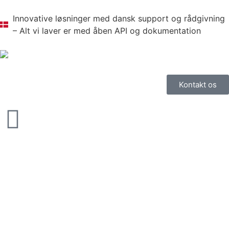
Innovative løsninger med dansk support og rådgivning
– Alt vi laver er med åben API og dokumentation
Kontakt os