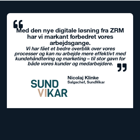
Med den nye digitale løsning fra ZRM
har vi markant forbedret vores
arbejdsgange.
Vi har fået et bedre overblik over vores
processer og kan nu arbejde mere effektivt med
kundehåndtering og marketing – til stor gavn for
både vores kunder og medarbejdere.
Nicolaj Klinke
Salgschef, SundVikar