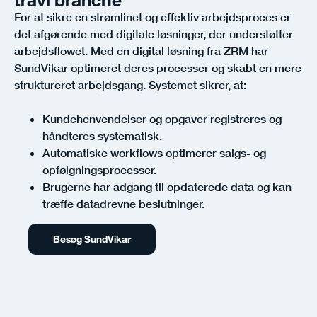
For at sikre en strømlinet og effektiv arbejdsproces er
det afgørende med digitale løsninger, der understøtter
arbejdsflowet. Med en digital løsning fra ZRM har
SundVikar optimeret deres processer og skabt en mere
struktureret arbejdsgang. Systemet sikrer, at:
Kundehenvendelser og opgaver registreres og
håndteres systematisk.
Automatiske workflows optimerer salgs- og
opfølgningsprocesser.
Brugerne har adgang til opdaterede data og kan
træffe datadrevne beslutninger.
Besøg SundVikar