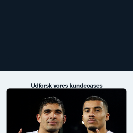
Udforsk vores kundecases