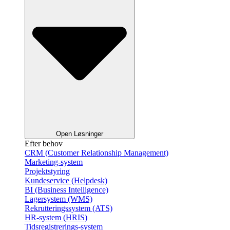
Open Løsninger
Efter behov
CRM (Customer Relationship Management)
Marketing-system
Projektstyring
Kundeservice (Helpdesk)
BI (Business Intelligence)
Lagersystem (WMS)
Rekrutteringssystem (ATS)
HR-system (HRIS)
Tidsregistrerings-system