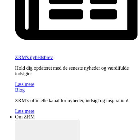
ZRM's nyhedsbrev
Hold dig opdateret med de seneste nyheder og værdifulde
indsigter.
Læs mere
Blog
ZRM’s officielle kanal for nyheder, indsigt og inspiration!
Læs mere
Om ZRM