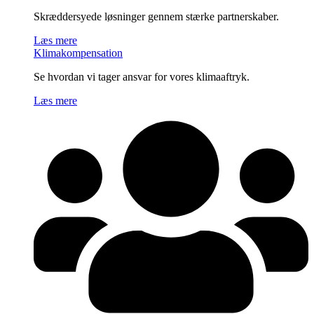
Skræddersyede løsninger gennem stærke partnerskaber.
Læs mere
Klimakompensation
Se hvordan vi tager ansvar for vores klimaaftryk.
Læs mere