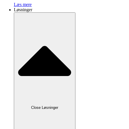
Læs mere
Løsninger
Close Løsninger