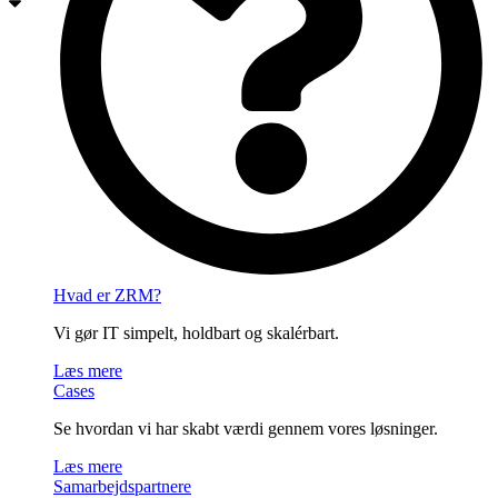
Hvad er ZRM?
Vi gør IT simpelt, holdbart og skalérbart.
Læs mere
Cases
Se hvordan vi har skabt værdi gennem vores løsninger.
Læs mere
Samarbejdspartnere