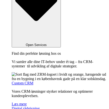
Open Services
Find din perfekte løsning hos os
Vi samler alle dine IT-behov under ét tag – fra CRM-
systemer til udvikling af digitale strategier.
Custom CRM
Vores CRM-løsninger styrker relationer og optimerer
kundeoplevelsen.
Læs mere
Digital rådgivning