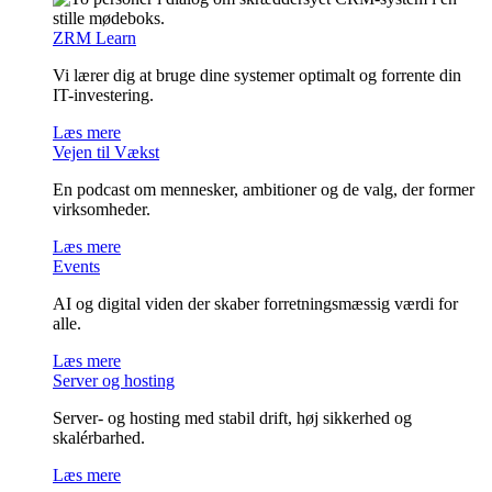
ZRM Learn
Vi lærer dig at bruge dine systemer optimalt og forrente din
IT-investering.
Læs mere
Vejen til Vækst
En podcast om mennesker, ambitioner og de valg, der former
virksomheder.
Læs mere
Events
AI og digital viden der skaber forretningsmæssig værdi for
alle.
Læs mere
Server og hosting
Server- og hosting med stabil drift, høj sikkerhed og
skalérbarhed.
Læs mere