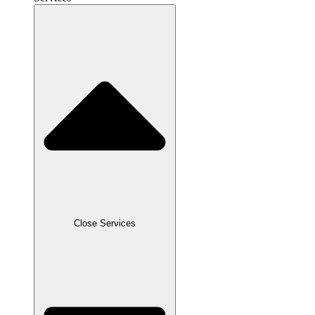
Close Services