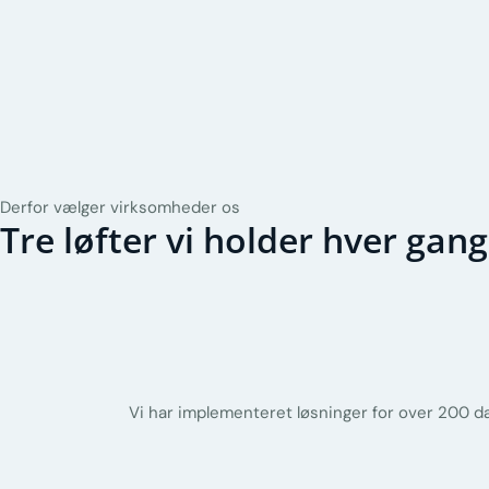
Derfor vælger virksomheder os
Tre løfter vi holder hver gang
Vi har implementeret løsninger for over 200 d