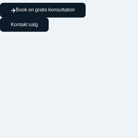
Book en gratis konsultation
Kontakt salg