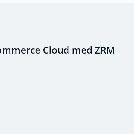
Commerce Cloud med ZRM