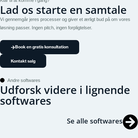
Klar til at komme i gang?
Lad os starte en samtale
Vi gennemgår jeres processer og giver et ærligt bud på om vores
løsning passer. Ingen pitch, ingen forpligtelser.
Book en gratis konsultation
Kontakt salg
Andre softwares
Udforsk videre i lignende
softwares
Se alle softwares