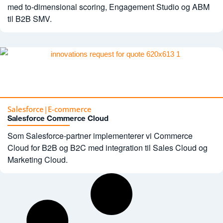
med to-dimensional scoring, Engagement Studio og ABM
til B2B SMV.
Salesforce
|
E-commerce
Salesforce Commerce Cloud
Som Salesforce-partner implementerer vi Commerce
Cloud for B2B og B2C med integration til Sales Cloud og
Marketing Cloud.