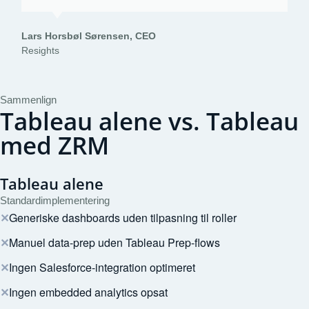
Lars Horsbøl Sørensen, CEO
Resights
Sammenlign
Tableau alene vs. Tableau
med ZRM
Tableau alene
Standardimplementering
✕
Generiske dashboards uden tilpasning til roller
✕
Manuel data-prep uden Tableau Prep-flows
✕
Ingen Salesforce-integration optimeret
✕
Ingen embedded analytics opsat