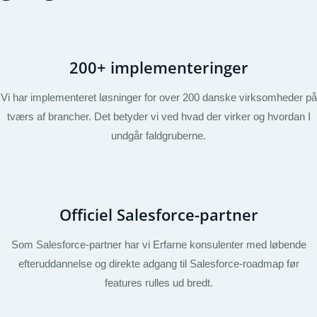
200+ implementeringer
Vi har implementeret løsninger for over 200 danske virksomheder på
tværs af brancher. Det betyder vi ved hvad der virker og hvordan I
undgår faldgruberne.
Officiel Salesforce-partner
Som Salesforce-partner har vi Erfarne konsulenter med løbende
efteruddannelse og direkte adgang til Salesforce-roadmap før
features rulles ud bredt.