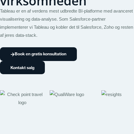
virksomheden
Tableau er en af verdens mest udbredte BI-platforme med avanceret
visualisering og data-analyse. Som Salesforce-partner
implementerer vi Tableau og kobler det til Salesforce, Zoho og resten
af jeres data-stack.
Book en gratis konsultation
Kontakt salg