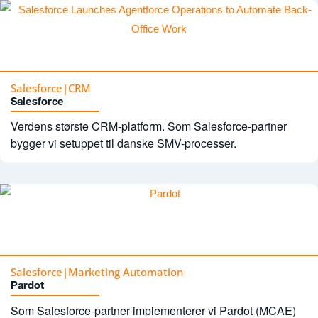
Salesforce
|
CRM
Salesforce
Verdens største CRM-platform. Som Salesforce-partner
bygger vi setuppet til danske SMV-processer.
Salesforce
|
Marketing Automation
Pardot
Som Salesforce-partner implementerer vi Pardot (MCAE)