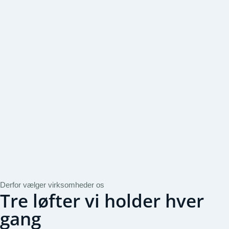
Derfor vælger virksomheder os
Tre løfter vi holder hver
gang