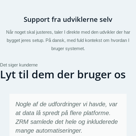
Support fra udviklerne selv
Når noget skal justeres, taler I direkte med den udvikler der har
bygget jeres setup. På dansk, med fuld kontekst om hvordan I
bruger systemet.
Det siger kunderne
Lyt til dem der bruger os
Nogle af de udfordringer vi havde, var
at data lå spredt på flere platforme.
ZRM samlede det hele og inkluderede
mange automatiseringer.