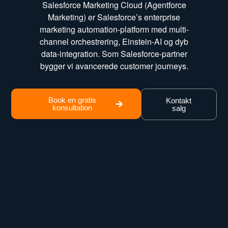
Salesforce Marketing Cloud (Agentforce
Marketing) er Salesforce’s enterprise
marketing automation-platform med multi-
channel orchestrering, Einstein-AI og dyb
data-integration. Som Salesforce-partner
bygger vi avancerede customer journeys.
Book en gratis
Kontakt
konsultation
salg