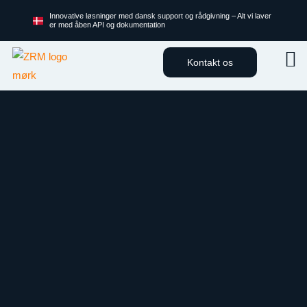
Innovative løsninger med dansk support og rådgivning – Alt vi laver
er med åben API og dokumentation
Kontakt os