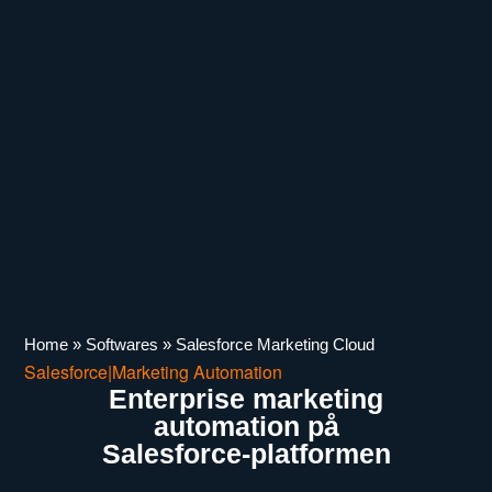
Home
»
Softwares
»
Salesforce Marketing Cloud
Salesforce
|
Marketing Automation
Enterprise marketing
automation på
Salesforce-platformen