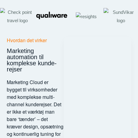
Hvordan det virker
Marketing
automation til
komplekse kunde-
rejser
Marketing Cloud er
bygget til virksomheder
med komplekse multi-
channel kunderejser. Det
er ikke et værktøj man
bare ‘tænder’ – det
kræver design, opsætning
og kontinuerlig tuning for