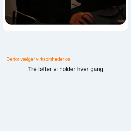
Derfor vælger virksomheder os
Tre løfter vi holder hver gang