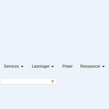
Services
Løsninger
Priser
Ressourcer