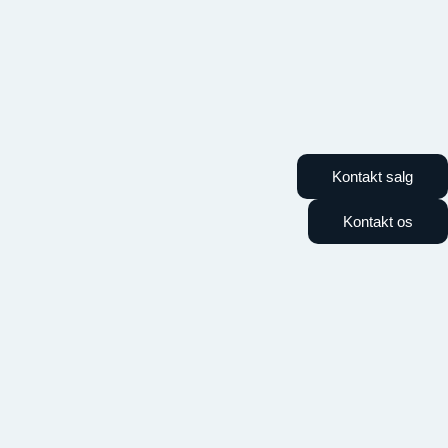
Kontakt salg
Kontakt os