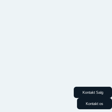
Kontakt Salg
Kontakt os