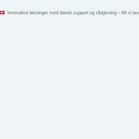
Innovative løsninger med dansk support og rådgivning – Alt vi l