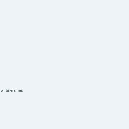
af brancher.