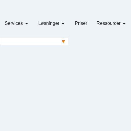
Services
Løsninger
Priser
Ressourcer