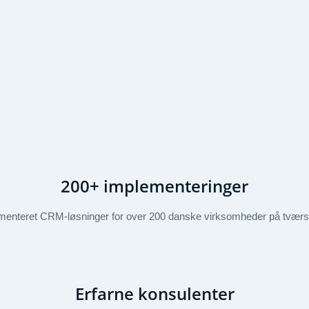
200+ implementeringer
ementeret CRM-løsninger for over 200 danske virksomheder på tværs 
Erfarne konsulenter