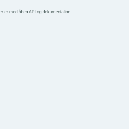
aver er med åben API og dokumentation