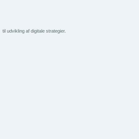
 udvikling af digitale strategier.