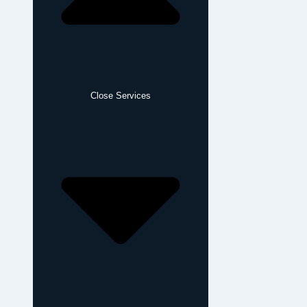
Close Services