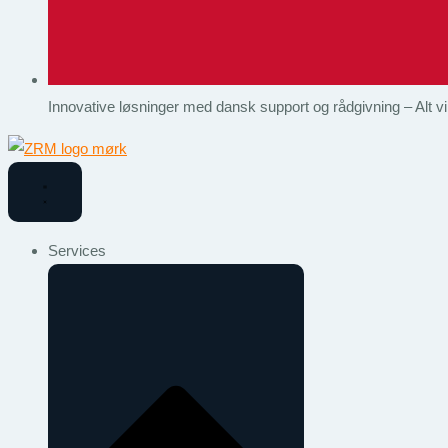
Innovative løsninger med dansk support og rådgivning – Alt 
Services