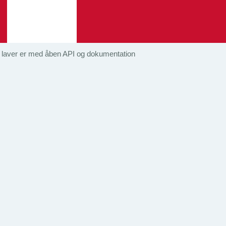
vi laver er med åben API og dokumentation